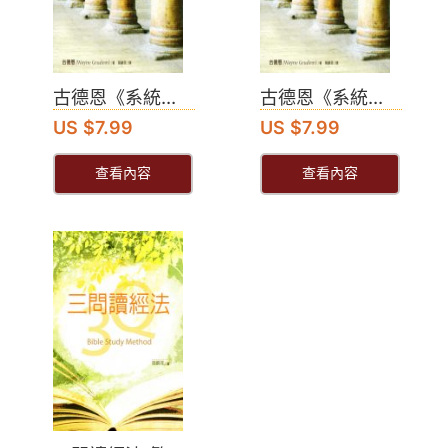
古德恩《系統...
古德恩《系統...
US $7.99
US $7.99
查看內容
查看內容