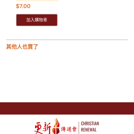
$
7.00
加入購物車
其他人也買了