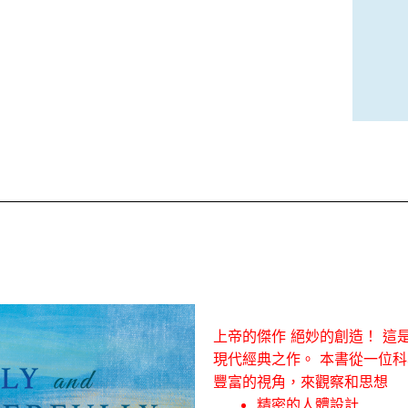
上帝的傑作 絕妙的創造！ 
現代經典之作。 本書從一位
豐富的視角，來觀察和思想
精密的人體設計