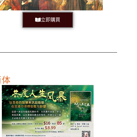
立即購買
簡体