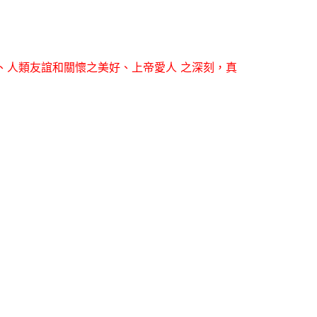
、人類友誼和關懷之美好、上帝愛人 之深刻，真