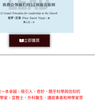
立即購買
這是一本卓越、吸引人、奇妙、關乎科學與信仰的
科學家、宣教士、外科醫生、講故事者和神學家等