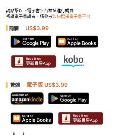
請點擊以下電子書平台標誌進行購買
初讀電子書讀者，請參考
如何選擇電子書平台
US$3.99
簡體
電子版 US$3.99
繁體