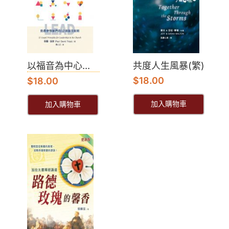
以福音為中心...
共度人生風暴(繁)
$
18.00
$
18.00
加入購物車
加入購物車