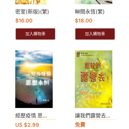
密室(新版)(繁)
瞬間永恆(繁)
$
16.00
$
18.00
加入購物車
加入購物車
經歷疫情 思...
讓我們露營去...
US $2.99
免費