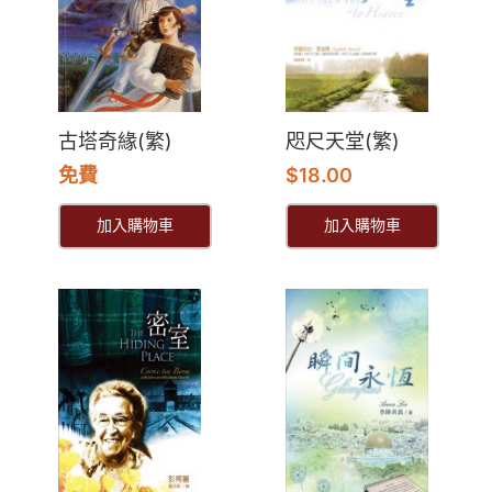
古塔奇緣(繁)
咫尺天堂(繁)
免費
$
18.00
加入購物車
加入購物車