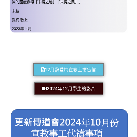
12月魏愛梅宣教士禱告信
2024年12月學生的影片