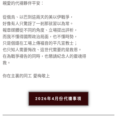
親愛的代禱夥伴平安：
從俄烏、以巴到這兩天的美以伊戰爭，
好像有人只驚訝了一剎那就習以為常。
報章媒體從不同的角度、立場提出評析，
而我不懂得國際政治局面，也不懂時勢，
只是個還在工場上傳福音的平凡宣教士；
也只知人需要悔改、這世代需要的是救恩。
在為戰爭禱告的同時，也懇請紀念人的靈魂得
救。
你在主裏的同工 愛梅敬上
2026年4月份代禱事項