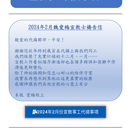
2024年2月份宣教事工代禱事項