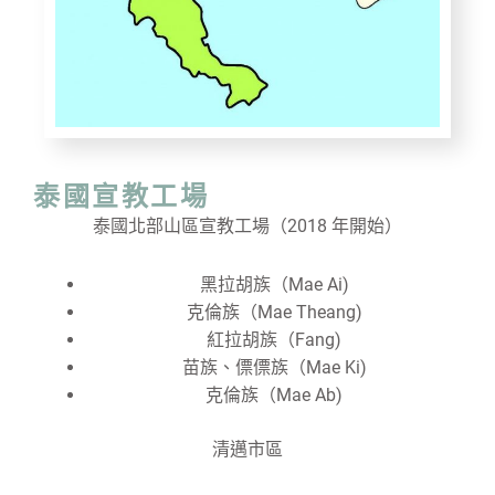
泰國宣教工場
泰國北部山區宣教工場（2018 年開始）
黑拉胡族（Mae Ai)
克倫族（Mae Theang)
紅拉胡族（Fang)
苗族、僄僄族（Mae Ki)
克倫族（Mae Ab)
清邁市區