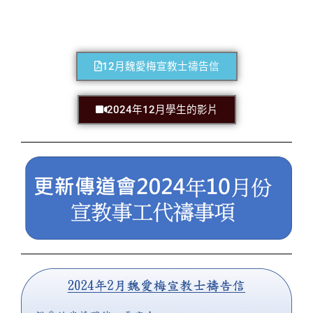
12月魏愛梅宣教士禱告信
2024年12月學生的影片