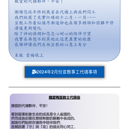
2024年2月份宣教事工代禱事項