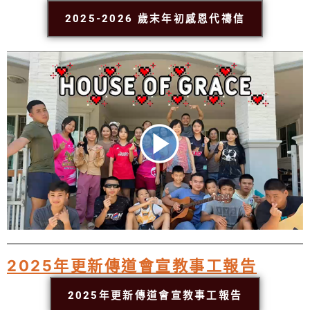
2025-2026 歲末年初感恩代禱信
2025年更新傳道會宣教事工報告
2025年更新傳道會宣教事工報告