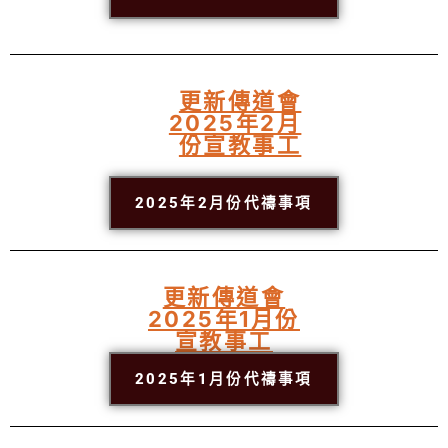
更新傳道會
2025年2月
份宣教事工
2025年2月份代禱事項
更新傳道會
2025年1月份
宣教事工
2025年1月份代禱事項