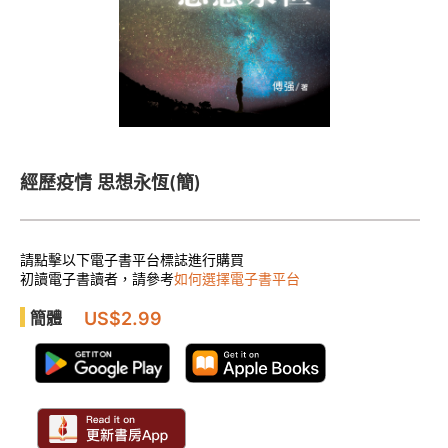
經歷疫情 思想永恆(簡)
請點擊以下電子書平台標誌進行購買
初讀電子書讀者，請參考
如何選擇電子書平台
US$2.99
簡體