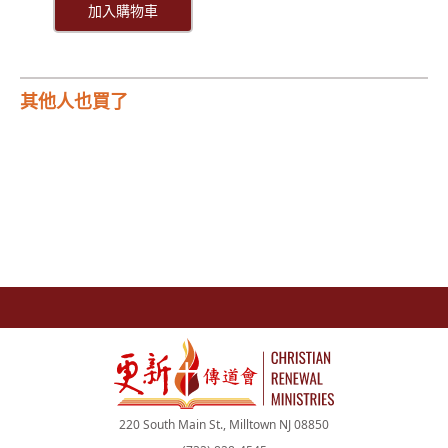
加入購物車
其他人也買了
220 South Main St., Milltown NJ 08850