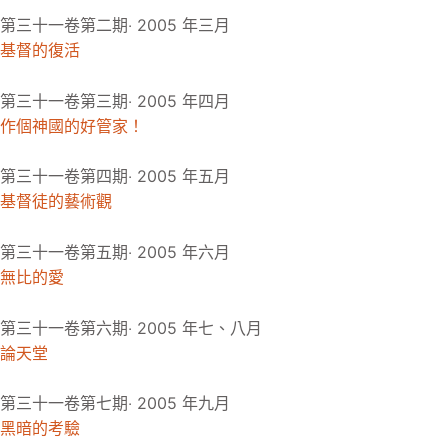
第三十一卷第二期‧ 2005 年三月
基督的復活
第三十一卷第三期‧ 2005 年四月
作個神國的好管家！
第三十一卷第四期‧ 2005 年五月
基督徒的藝術觀
第三十一卷第五期‧ 2005 年六月
無比的愛
第三十一卷第六期‧ 2005 年七、八月
論天堂
第三十一卷第七期‧ 2005 年九月
黑暗的考驗