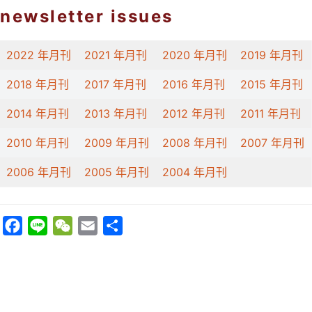
newsletter issues​
2022 年月刊
2021 年月刊
2020 年月刊
2019 年月刊
2018 年月刊
2017 年月刊
2016 年月刊
2015 年月刊
2014 年月刊
2013 年月刊
2012 年月刊
2011 年月刊
2010 年月刊
2009 年月刊
2008 年月刊
2007 年月刊
2006 年月刊
2005 年月刊
2004 年月刊
F
L
W
E
分
a
i
e
m
享
c
n
C
a
e
e
h
i
b
a
l