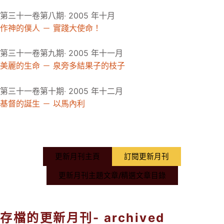
第三十一卷第八期‧ 2005 年十月
作神的僕人 － 實踐大使命！
第三十一卷第九期‧ 2005 年十一月
美麗的生命 － 泉旁多結果子的枝子
第三十一卷第十期‧ 2005 年十二月
基督的誕生 － 以馬內利
更新月刊主頁
訂閱更新月刊
更新月刊主題文章/精選文章目錄
存檔的更新月刊- archived