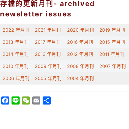
存檔的更新月刊- archived
newsletter issues​
2022 年月刊
2021 年月刊
2020 年月刊
2019 年月刊
2018 年月刊
2017 年月刊
2016 年月刊
2015 年月刊
2014 年月刊
2013 年月刊
2012 年月刊
2011 年月刊
2010 年月刊
2009 年月刊
2008 年月刊
2007 年月刊
2006 年月刊
2005 年月刊
2004 年月刊
F
L
W
E
分
a
i
e
m
享
c
n
C
a
e
e
h
i