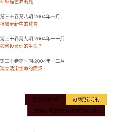
耶穌是世界的光
第三十卷第八期‧2004年十月
持續更新中的教會
第三十卷第九期‧2004年十一月
如何投資你的生命？
第三十卷第十期‧2004年十二月
建立活潑生命的團契
更新月刊主頁
訂閱更新月刊
更新月刊主題文章/精選文章目錄