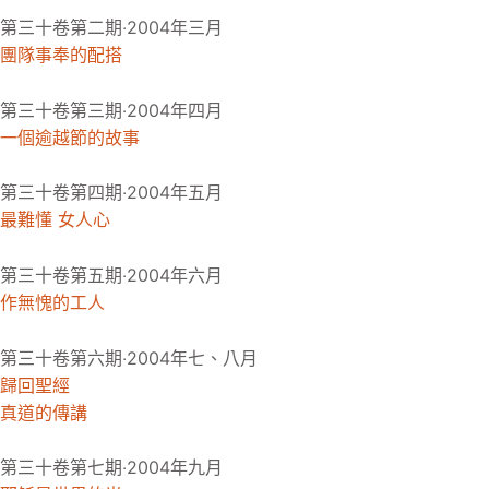
第三十卷第二期‧2004年三月
團隊事奉的配搭
第三十卷第三期‧2004年四月
一個逾越節的故事
第三十卷第四期‧2004年五月
最難懂 女人心
第三十卷第五期‧2004年六月
作無愧的工人
第三十卷第六期‧2004年七、八月
歸回聖經
真道的傳講
第三十卷第七期‧2004年九月