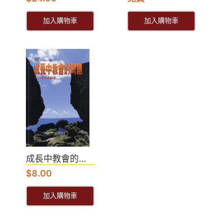
加入購物車
加入購物車
成長中教會的...
$
8.00
加入購物車