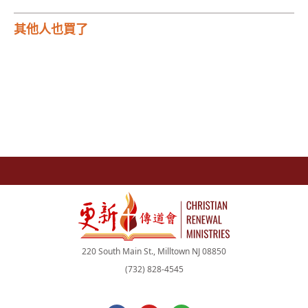
其他人也買了
220 South Main St., Milltown NJ 08850
(732) 828-4545