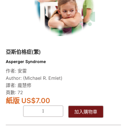
亞斯伯格症(繁)
Asperger Syndrome
作者: 安雷
Author: (Michael R. Emlet)
譯者: 龐慧修
頁數: 72
紙版 US
$
7.00
加入購物車