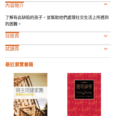
內容簡介
了解有此缺陷的孩子，並幫助他們處理社交生活上所遇到
的困難。
目錄頁
試讀頁
最近瀏覽書籍