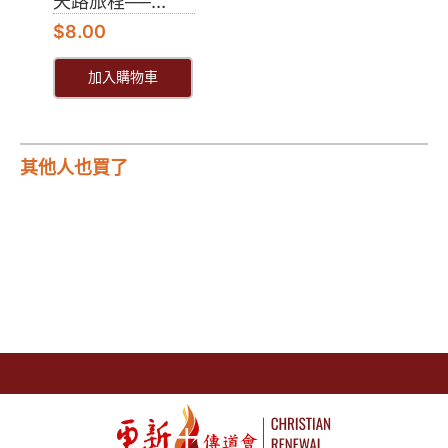
天路旅程──...
$
8.00
加入購物車
其他人也買了