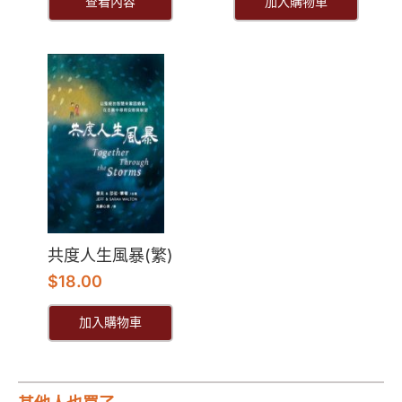
查看內容
加入購物車
共度人生風暴(繁)
$
18.00
加入購物車