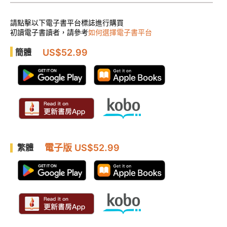
請點擊以下電子書平台標誌進行購買
初讀電子書讀者，請參考
如何選擇電子書平台
US$52.99
簡體
電子版 US$52.99
繁體