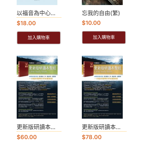
以福音為中心...
忘我的自由(繁)
$
10.00
$
18.00
加入購物車
加入購物車
更新版研讀本...
更新版研讀本...
$
60.00
$
78.00