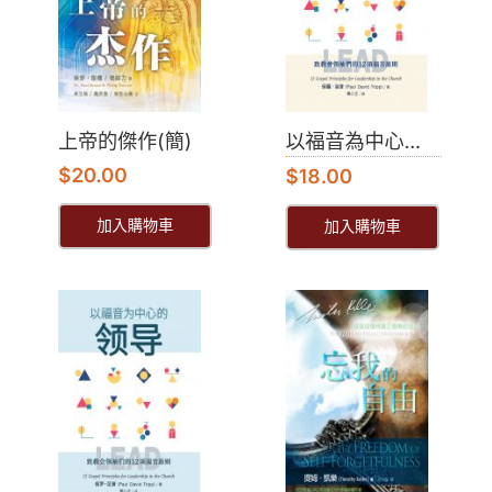
上帝的傑作(簡)
以福音為中心...
$
20.00
$
18.00
加入購物車
加入購物車