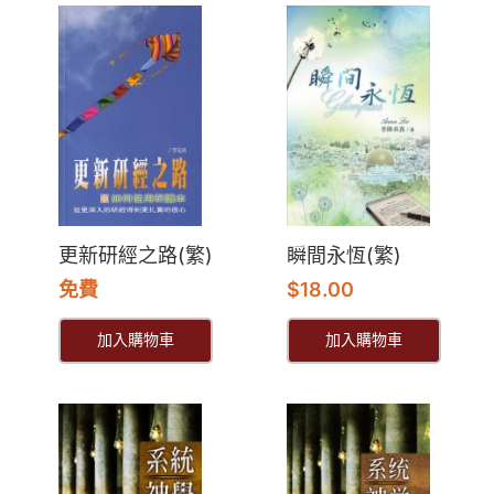
更新研經之路(繁)
瞬間永恆(繁)
免費
$
18.00
加入購物車
加入購物車