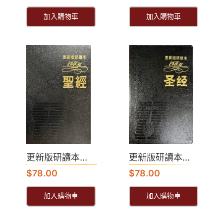
加入購物車
加入購物車
更新版研讀本...
更新版研讀本...
$
78.00
$
78.00
加入購物車
加入購物車