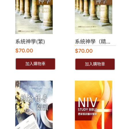
系統神學(繁)
系統神學（精...
$
70.00
$
70.00
加入購物車
加入購物車