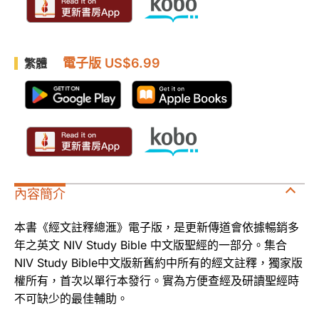
電子版 US$6.99
繁體
內容簡介
本書《經文註釋總滙》電子版，是更新傳道會依據暢銷多
年之英文 NIV Study Bible 中文版聖經的一部分。集合
NIV Study Bible中文版新舊約中所有的經文註釋，獨家版
權所有，首次以單行本發行。實為方便查經及研讀聖經時
不可缺少的最佳輔助。