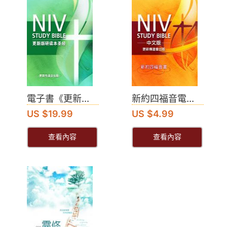
電子書《更新...
新約四福音電...
US $19.99
US $4.99
查看內容
查看內容