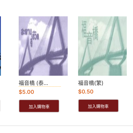
福音橋 (泰...
福音橋(繁)
$
0.50
$
5.00
加入購物車
加入購物車