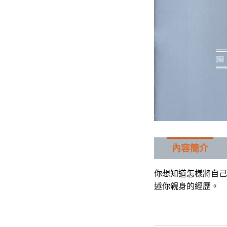
內容簡介
你想知道怎樣將自己
述你親身的經歷。