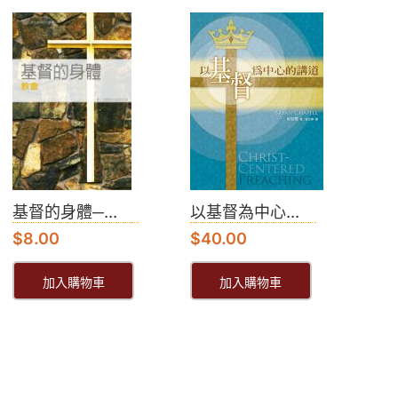
基督的身體─...
以基督為中心...
$
8.00
$
40.00
加入購物車
加入購物車