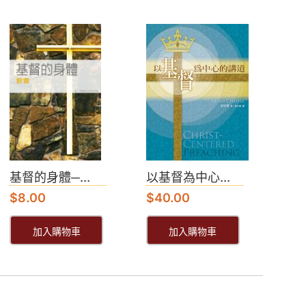
基督的身體─...
以基督為中心...
$
8.00
$
40.00
加入購物車
加入購物車