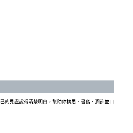
己的見證說得清楚明白，幫助你構思、書寫、潤飾並口