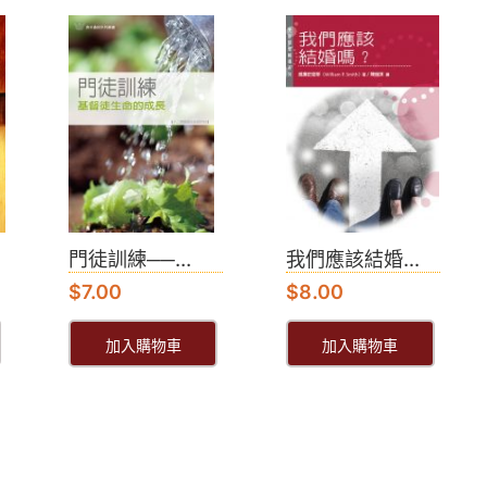
門徒訓練──...
我們應該結婚...
$
7.00
$
8.00
加入購物車
加入購物車