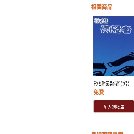
相關商品
歡迎懷疑者(繁)
免費
加入購物車