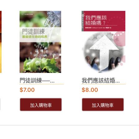
門徒訓練──...
我們應該結婚...
$
7.00
$
8.00
加入購物車
加入購物車