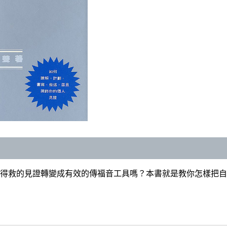
目錄頁
得救的見證轉變成有效的傳福音工具嗎？本書就是教你怎樣把自