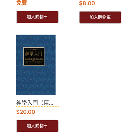
免費
$
8.00
加入購物車
加入購物車
神學入門（精...
$
20.00
加入購物車