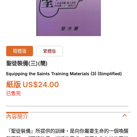
簡體版
繁體版
聖徒裝備(三)(簡)
Equipping the Saints Training Materials (3) (Simplified)
紙版 US
$
24.00
已售完
內容簡介
『聖徒裝備』所提供的訓練，是向你屬靈生命的一個喚醒