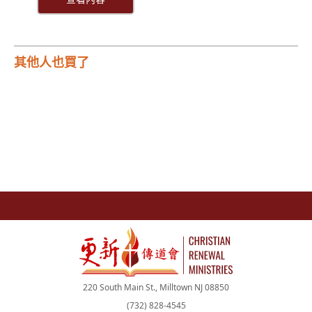
其他人也買了
220 South Main St., Milltown NJ 08850
(732) 828-4545