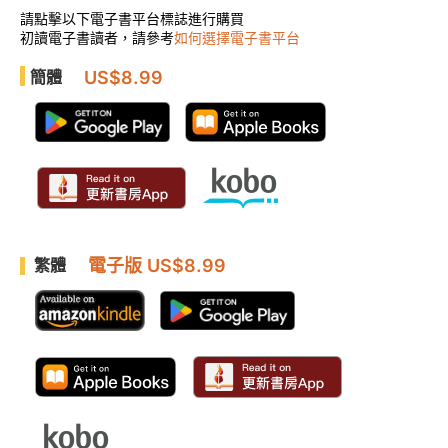
請點擊以下電子書平台標誌進行購買
初讀電子書讀者，請參考
如何選擇電子書平台
US$8.99
簡體
電子版 US$8.99
繁體