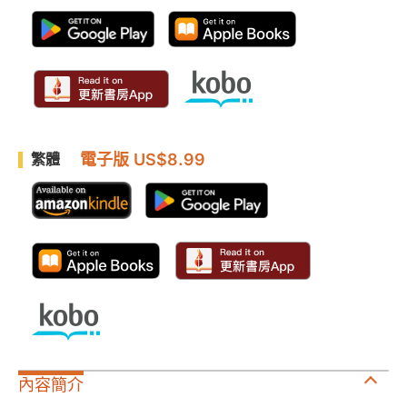
電子版 US$8.99
繁體
內容簡介