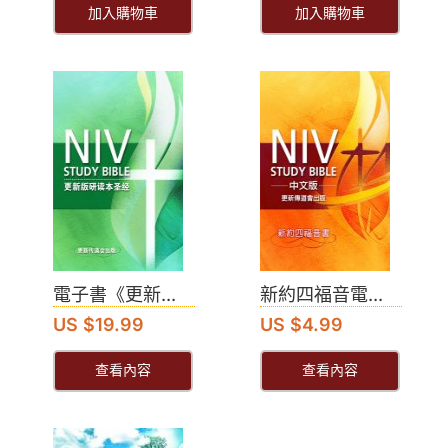
加入購物車
加入購物車
電子書《更新...
新約四福音電...
US $19.99
US $4.99
查看內容
查看內容