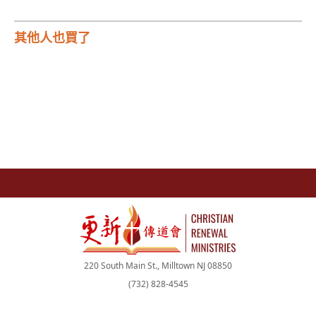
其他人也買了
220 South Main St., Milltown NJ 08850
(732) 828-4545