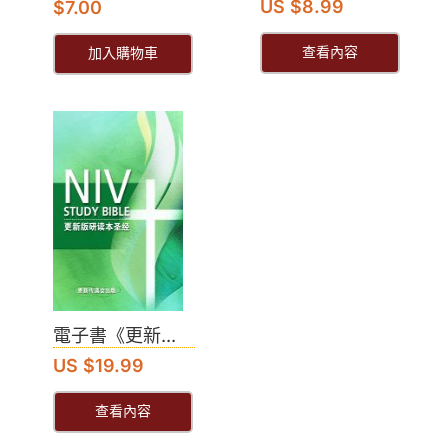
US $8.99
$
7.00
查看內容
加入購物車
電子書《更新...
US $19.99
查看內容