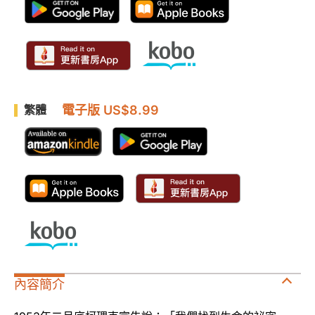
電子版 US$8.99
繁體
內容簡介