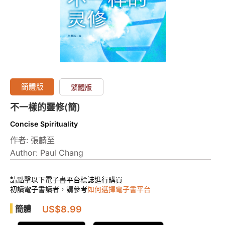
簡體版
繁體版
不一樣的靈修(簡)
Concise Spirituality
作者: 張麟至
Author: Paul Chang
請點擊以下電子書平台標誌進行購買
初讀電子書讀者，請參考
如何選擇電子書平台
US$8.99
簡體