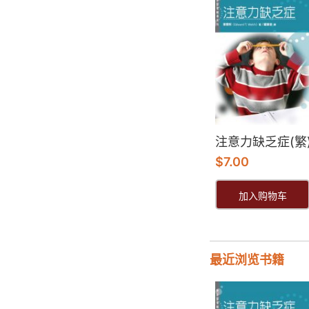
注意力缺乏症(繁
$
7.00
加入购物车
最近浏览书籍