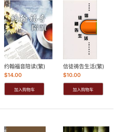
约翰福音陪读(繁)
信徒祷告生活(繁)
$
14.00
$
10.00
加入购物车
加入购物车