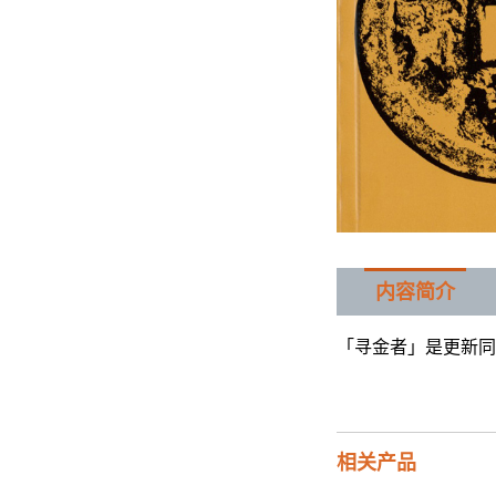
内容简介
「寻金者」是更新同
相关产品