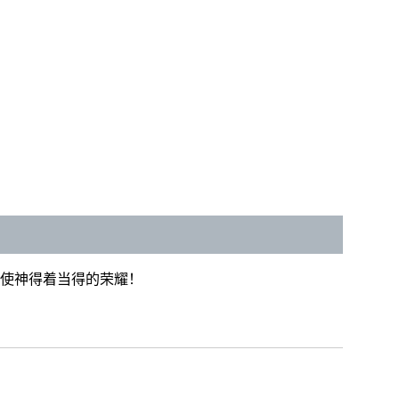
使神得着当得的荣耀！