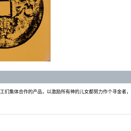
目录页
工们集体合作的产品，以激励所有神的儿女都努力作个寻金者，