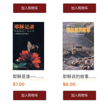
加入购物车
加入购物车
耶稣是谁──……
耶稣说的故事……
$
7.00
$
8.00
加入购物车
加入购物车