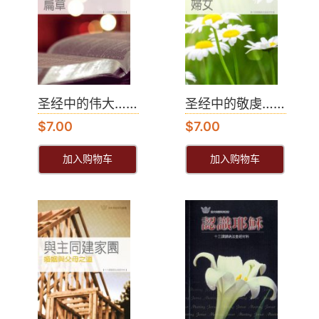
圣经中的伟大……
圣经中的敬虔……
$
7.00
$
7.00
加入购物车
加入购物车