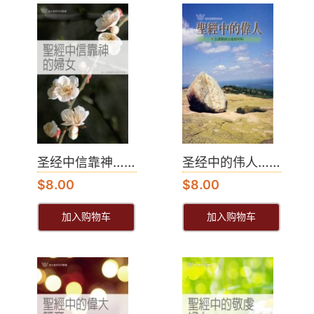
圣经中信靠神……
圣经中的伟人……
$
8.00
$
8.00
加入购物车
加入购物车