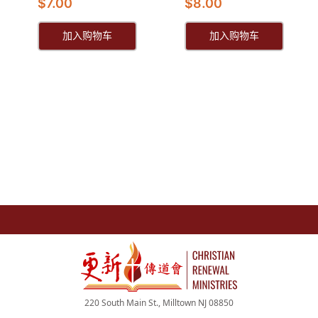
$
7.00
$
8.00
加入购物车
加入购物车
220 South Main St., Milltown NJ 08850