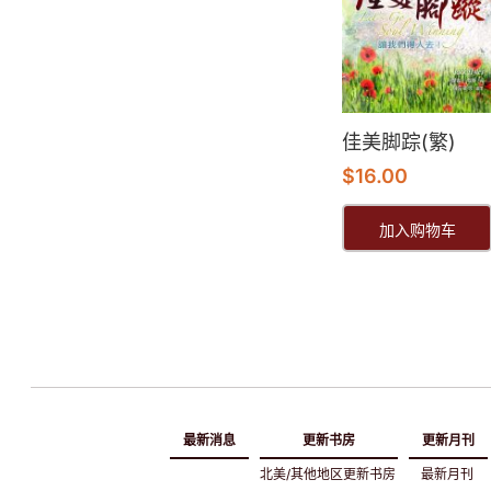
佳美脚踪(繁)
$
16.00
加入购物车
最新消息
更新书房
更新月刊
北美/其他地区更新书房
最新月刊