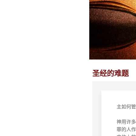
圣经的难题
主如何管
神用许多
罪的人作