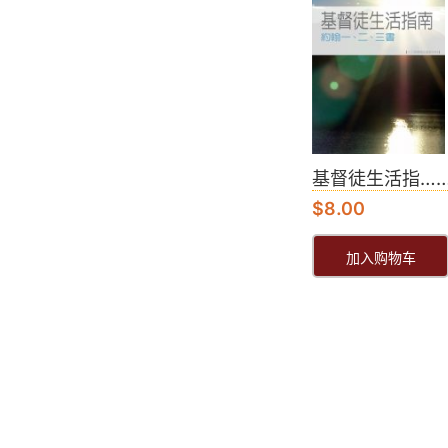
基督徒生活指…
$
8.00
加入购物车