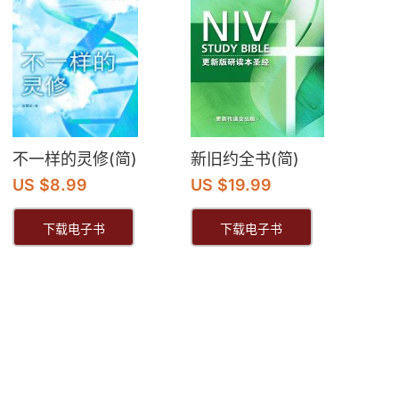
不一样的灵修(简)
新旧约全书(简)
US $8.99
US $19.99
下载电子书
下载电子书