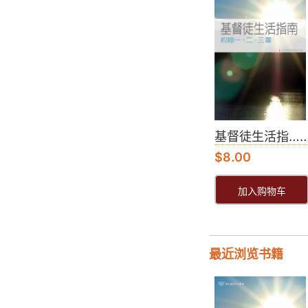
基督徒生活指…
$
8.00
加入购物车
最近浏览书籍