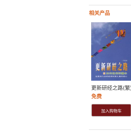
相关产品
更新研经之路(繁
免费
加入购物车