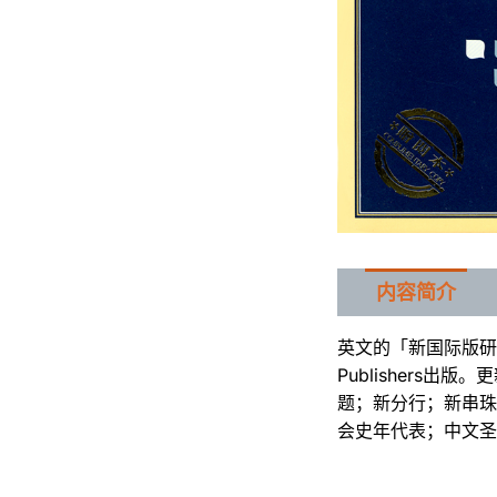
内容简介
英文的「新国际版研读
Publisher
题；新分行；新串珠
会史年代表；中文圣