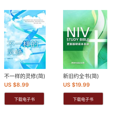
不一样的灵修(简)
新旧约全书(简)
US $8.99
US $19.99
下载电子书
下载电子书