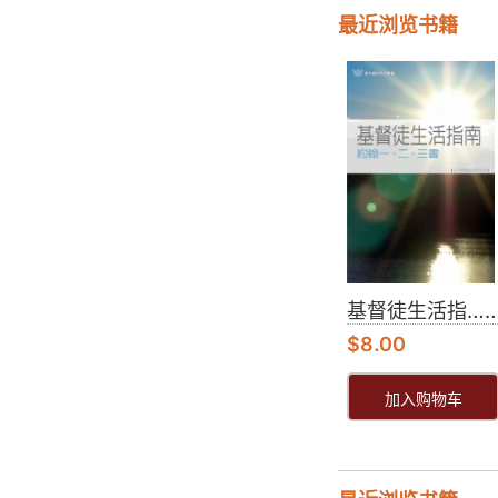
最近浏览书籍
基督徒生活指…
$
8.00
加入购物车