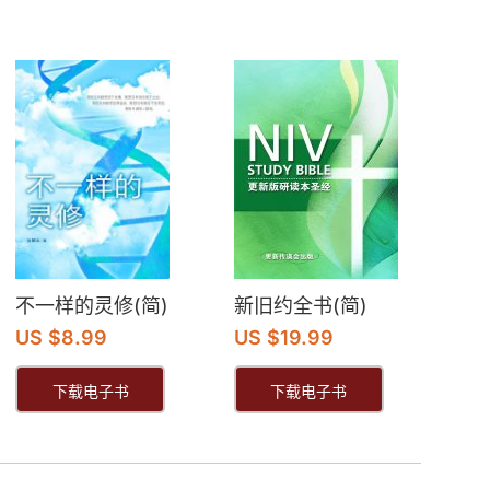
不一样的灵修(简)
新旧约全书(简)
US $8.99
US $19.99
下载电子书
下载电子书