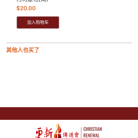
$
20.00
加入购物车
其他人也买了