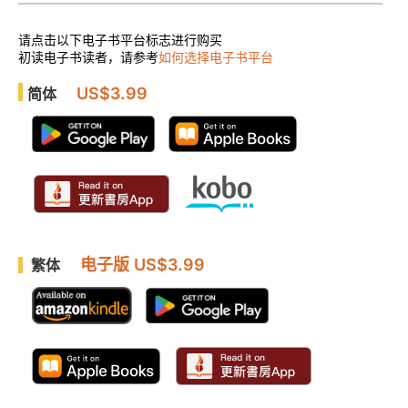
请点击以下电子书平台标志进行购买
初读电子书读者，请参考
如何选择电子书平台
US$3.99
简体
电子版 US$3.99
繁体