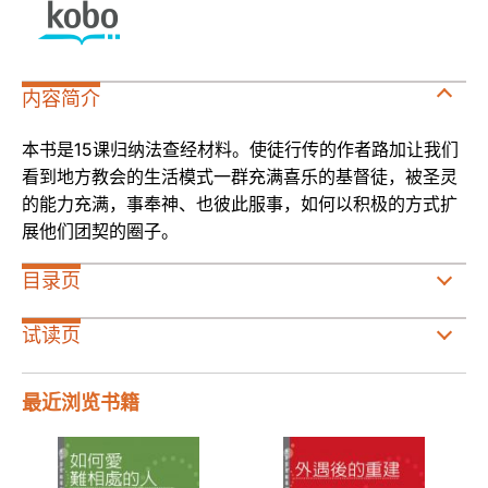
内容简介
本书是15课归纳法查经材料。使徒行传的作者路加让我们
看到地方教会的生活模式一群充满喜乐的基督徒，被圣灵
的能力充满，事奉神、也彼此服事，如何以积极的方式扩
展他们团契的圈子。
目录页
试读页
最近浏览书籍