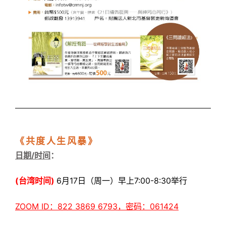
《共度人生风暴》
日期/时间
：
(台湾时间)
6月17日（周一）早上7:00-8:30举行
ZOOM ID：822 3869 6793，密码：061424