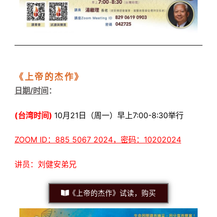
《上帝的杰作》
日期/时间
：
(台湾时间)
10月21日（周一）早上7:00-8:30举行
ZOOM ID：885 5067 2024，密码：10202024
讲员：刘健安弟兄
《上帝的杰作》试读，购买