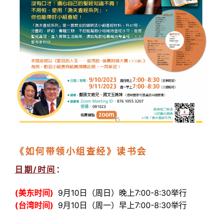
《如何带领小组查经》读书会
日期/时间
：
(美东时间)
9月10日（周日）晚上7:00-8:30举行
(台湾时间)
9月10日（周一）早上7:00-8:30举行