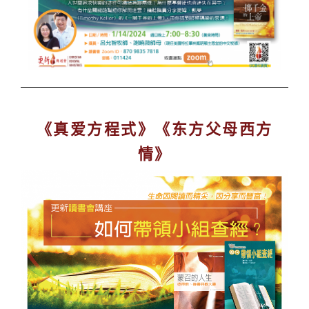
《真爱方程式》《东方父母西方
情》