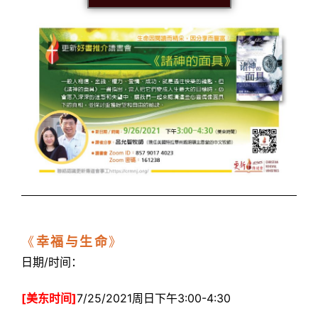
《
幸福与生命
》
日期/时间：
[美东时间]
7/25/2021周日下午3:00-4:30