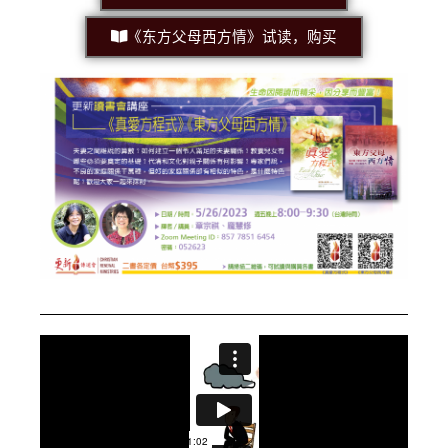
《东方父母西方情》试读，购买